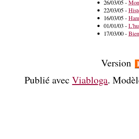
26/03/05 -
Mond
22/03/05 -
Hist
16/03/05 -
Hann
01/01/03 -
L'hu
17/03/00 -
Bien
Version
Publié avec
Viabloga
. Modèl