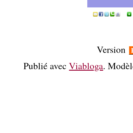
Version
Publié avec
Viabloga
. Modèl