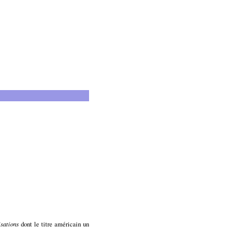
isations
dont le titre américain un