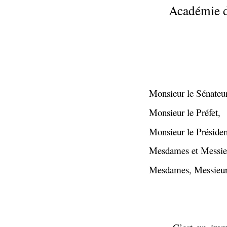
Académie de
Monsieur le Sénateu
Monsieur le Préfet,
Monsieur le Président
Mesdames et Messieu
Mesdames, Messieurs,