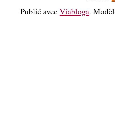
Publié avec
Viabloga
. Modèl