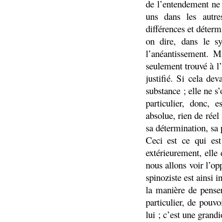
de l’entendement ne 
uns dans les autre
différences et déterm
on dire, dans le sy
l’anéantissement. Ma
seulement trouvé à l’
justifié. Si cela dev
substance ; elle ne s’
particulier, donc, 
absolue, rien de réel
sa détermination, sa 
Ceci est ce qui est
extérieurement, elle
nous allons voir l’op
spinoziste est ainsi 
la manière de pense
particulier, de pouv
lui ; c’est une grand