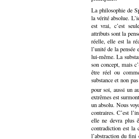
La philosophie de Sp
la vérité absolue. L’
est vrai, c’est seu
attributs sont la pens
réelle, elle est la 
l’unité de la pensée 
lui-même. La substan
son concept, mais c’
être réel ou comme
substance et non pas
pour soi, aussi un au
extrêmes est surmont
un absolu. Nous voyo
contraires. C’est l’i
elle ne devra plus
contradiction est la
l’abstraction du fini 