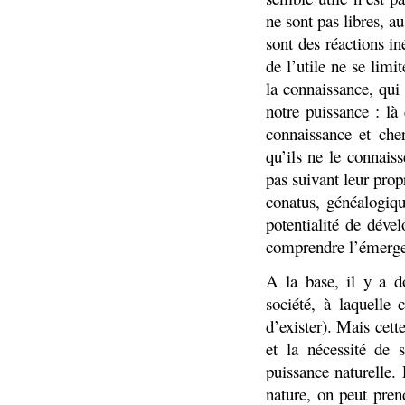
ne sont pas libres, 
sont des réactions in
de l’utile ne se limi
la connaissance, qui
notre puissance : là
connaissance et che
qu’ils ne le connaiss
pas suivant leur prop
conatus, généalogiq
potentialité de déve
comprendre l’émergen
A la base, il y a do
société, à laquelle
d’exister). Mais cet
et la nécessité de 
puissance naturelle.
nature, on peut pren