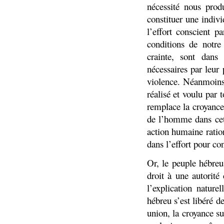
nécessité nous prod
constituer une indivi
l’effort conscient p
conditions de notre
crainte, sont dans
nécessaires par leur
violence. Néanmoins
réalisé et voulu par
remplace la croyance
de l’homme dans cett
action humaine ratio
dans l’effort pour con
Or, le peuple hébreu
droit à une autorité
l’explication nature
hébreu s’est libéré d
union, la croyance su