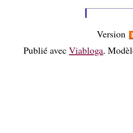
Version
Publié avec
Viabloga
. Modèl