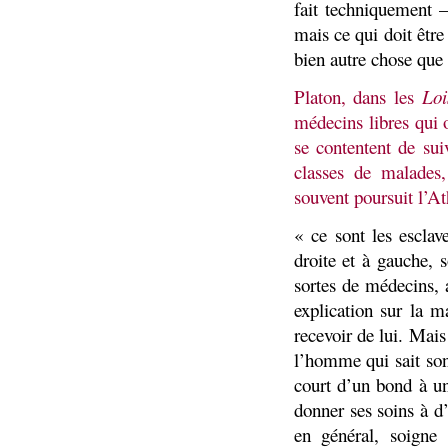
fait techniquement –
mais ce qui doit êtr
bien autre chose que l
Platon, dans les
Loi
médecins libres qui 
se contentent de sui
classes de malades,
souvent poursuit l’At
« ce sont les esclav
droite et à gauche, s
sortes de médecins, 
explication sur la m
recevoir de lui. Mais 
l’homme qui sait son 
court d’un bond à un
donner ses soins à d
en général, soigne