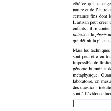
côté ce qui est enge
nature et de l’autre 
certaines fins dont 
L’artisan peut créer
enfants : il se conten
poièsis
et la
physis
ne
qui définit la place
Mais les techniques
sont peut-être en tra
impossible de limite
génome humain à des
métaphysique. Quand
laboratoire, on mesu
des questions inédit
sont à l’évidence in