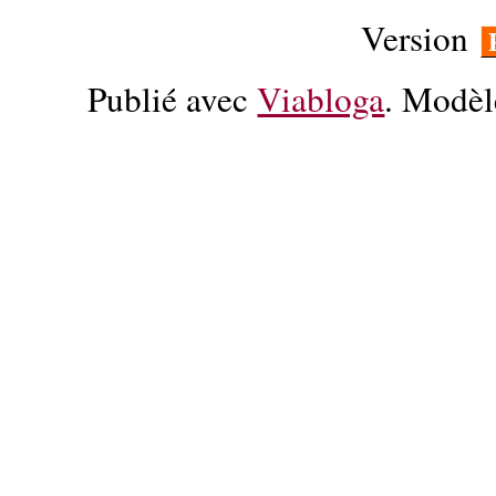
Version
Publié avec
Viabloga
. Modèl