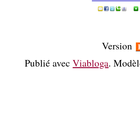
Version
Publié avec
Viabloga
. Modèl