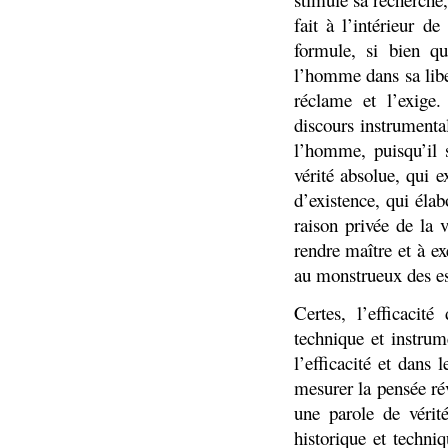
fait à l’intérieur d
formule, si bien qu
l’homme dans sa libe
réclame et l’exige
discours instrumenta
l’homme, puisqu’il 
vérité absolue, qui e
d’existence, qui élab
raison privée de la 
rendre maître et à ex
au monstrueux des es
Certes, l’efficacit
technique et instrum
l’efficacité et dans
mesurer la pensée rév
une parole de vérité
historique et techni