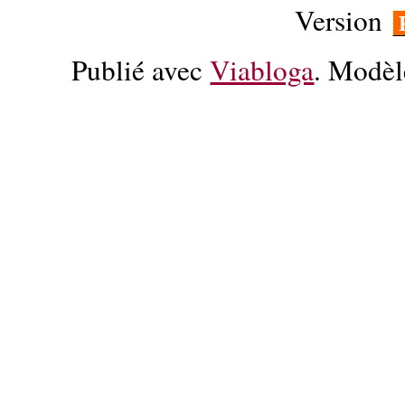
Version
Publié avec
Viabloga
. Modèl