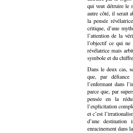
qui veut détruire le
autre côté, il serait
la pensée révélatri
critique, d’une myth
l’attention de la vé
l’objectif ce qui ne
révélatrice mais arbit
symbole et du chiffre
Dans le deux cas, se
que, par défiance 
l’enfermant dans l’
parce que, par supers
pensée en la rédui
l’explicitation compl
et c’est l’irrational
d’une destination i
enracinement dans la 