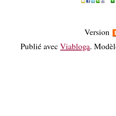
Version
Publié avec
Viabloga
. Modèl