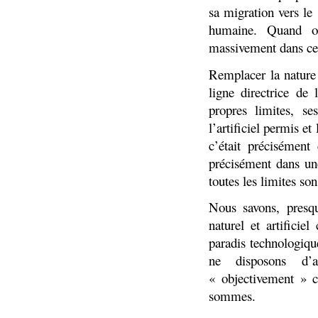
sa migration vers le
humaine. Quand on
massivement dans ces
Remplacer la nature 
ligne directrice de 
propres limites, ses
l’artificiel permis et
c’était précisément
précisément dans une
toutes les limites so
Nous savons, presqu
naturel et artifici
paradis technologiq
ne disposons d’a
« objectivement » c
sommes.