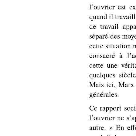
l’ouvrier est ex
quand il travail
de travail appa
séparé des moye
cette situation 
consacré à l’
cette une vérit
quelques siècl
Mais ici, Marx 
générales.
Ce rapport soci
l’ouvrier ne s’
autre. » En eff